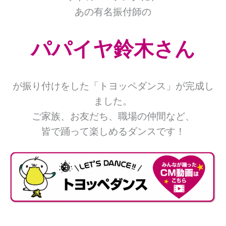
あの有名振付師の
パパイヤ鈴木さん
が振り付けをした「トヨッペダンス」が完成し
ました。
ご家族、お友だち、職場の仲間など、
皆で踊って楽しめるダンスです！