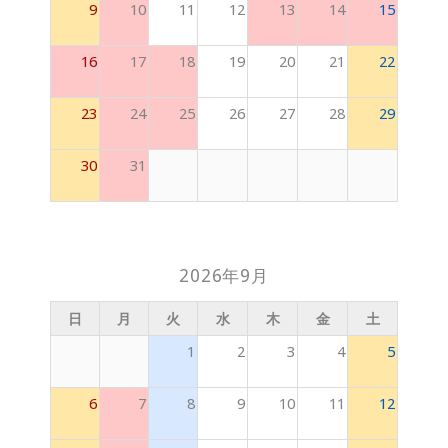
9
10
11
12
13
14
15
16
17
18
19
20
21
22
23
24
25
26
27
28
29
30
31
2026年9月
日
月
火
水
木
金
土
1
2
3
4
5
6
7
8
9
10
11
12